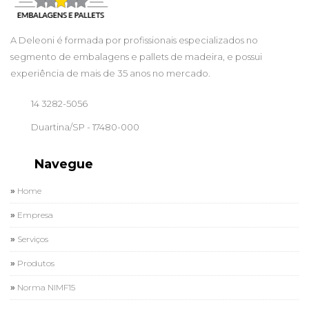
A Deleoni é formada por profissionais especializados no
segmento de embalagens e pallets de madeira, e possui
experiência de mais de 35 anos no mercado.
14 3282-5056
Duartina/SP - 17480-000
Navegue
Home
Empresa
Serviços
Produtos
Norma NIMF15